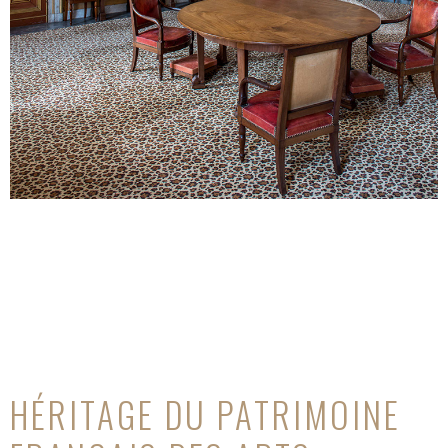
HÉRITAGE DU PATRIMOINE