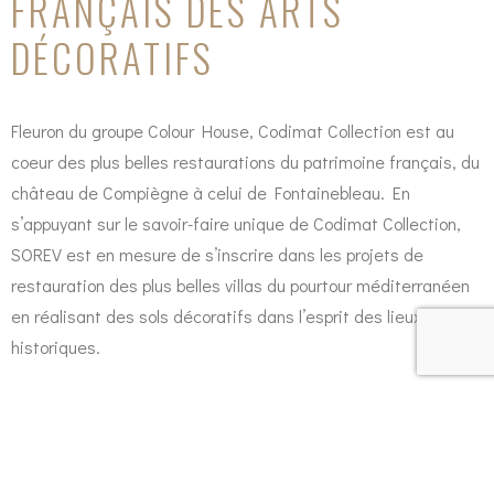
FRANÇAIS DES ARTS
DÉCORATIFS
Fleuron du groupe Colour House, Codimat Collection est au
coeur des plus belles restaurations du patrimoine français, du
château de Compiègne à celui de Fontainebleau. En
s’appuyant sur le savoir-faire unique de Codimat Collection,
SOREV est en mesure de s’inscrire dans les projets de
restauration des plus belles villas du pourtour méditerranéen
en réalisant des sols décoratifs dans l’esprit des lieux
historiques.
.