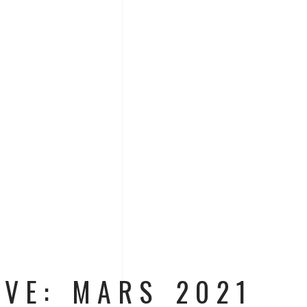
IVE: MARS 2021