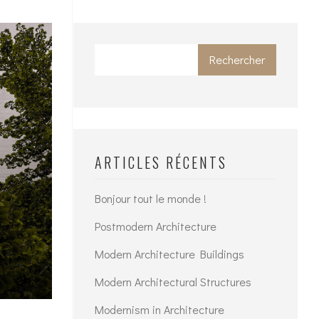
Rechercher
ARTICLES RÉCENTS
Bonjour tout le monde !
Postmodern Architecture
Modern Architecture Buildings
Modern Architectural Structures
Modernism in Architecture