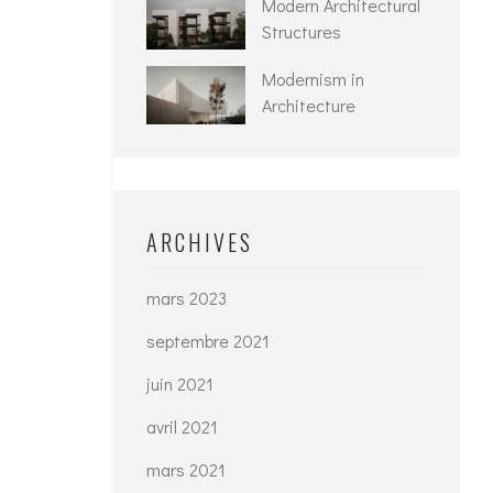
Modern Architectural
Structures
Modernism in
Architecture
ARCHIVES
mars 2023
septembre 2021
juin 2021
avril 2021
mars 2021