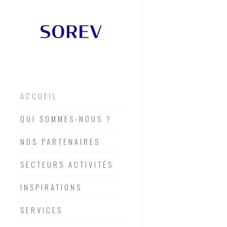
ACCUEIL
QUI SOMMES-NOUS ?
NOS PARTENAIRES
SECTEURS ACTIVITÉS
INSPIRATIONS
SERVICES