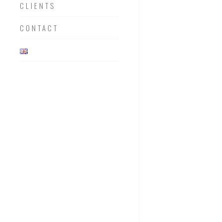
CLIENTS
CONTACT